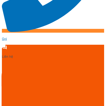
Gọi
Liên hệ