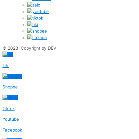
© 2023. Copyright by DEV
Tiki
Shopee
Tiktok
Youtube
Facebook