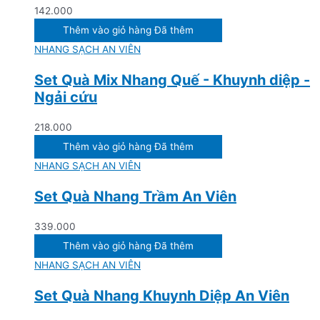
142.000
Thêm vào giỏ hàng
Đã thêm
NHANG SẠCH AN VIÊN
Set Quà Mix Nhang Quế - Khuynh diệp -
Ngải cứu
218.000
Thêm vào giỏ hàng
Đã thêm
NHANG SẠCH AN VIÊN
Set Quà Nhang Trầm An Viên
339.000
Thêm vào giỏ hàng
Đã thêm
NHANG SẠCH AN VIÊN
Set Quà Nhang Khuynh Diệp An Viên