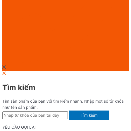
Tìm kiếm
Tìm sản phẩm của bạn với tìm kiếm nhanh. Nhập một số từ khóa
như tên sản phẩm.
Tìm kiếm
YÊU CẦU GỌI LẠI