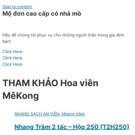
Skip to content
Mộ đơn cao cấp có nhà mồ
Hãy để chúng tôi phục vụ cho những người thân trong gia đình
bạn!
Click Here
Click Here
Click Here
THAM KHẢO
Hoa viên
MêKong
NHANG SẠCH AN VIÊN, Nhang trầm
Nhang Trầm 2 tấc – Hộp 250 (T2H250)