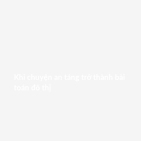
Khi chuyện an táng trở thành bài
toán đô thị