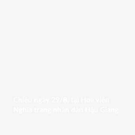
Chiều ngày 29/8, tại Hoa viên
Nghĩa trang nhân dân Hậu Giang