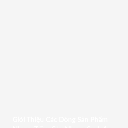
Giới Thiệu Các Dòng Sản Phẩm