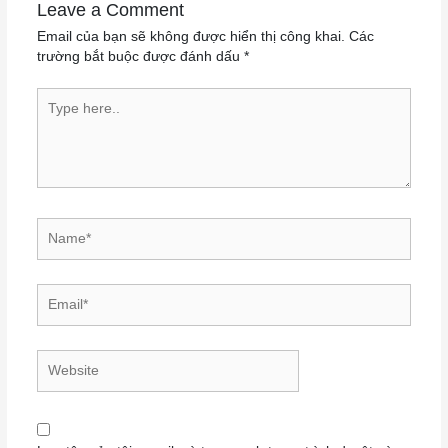
Leave a Comment
Email của bạn sẽ không được hiển thị công khai.
Các
trường bắt buộc được đánh dấu
*
Type here..
Name*
Email*
Website