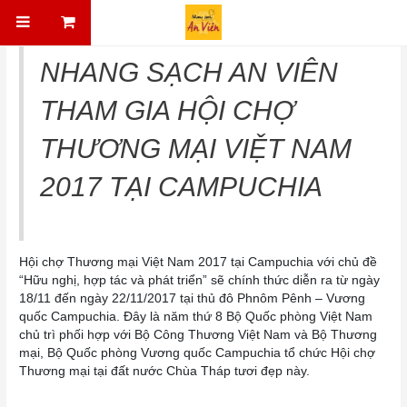
Skip to content
Điều hướng bài viết
NHANG SẠCH AN VIÊN
THAM GIA HỘI CHỢ
THƯƠNG MẠI VIỆT NAM
2017 TẠI CAMPUCHIA
Hội chợ Thương mại Việt Nam 2017 tại Campuchia với chủ đề
“Hữu nghị, hợp tác và phát triển” sẽ chính thức diễn ra từ ngày
18/11 đến ngày 22/11/2017 tại thủ đô Phnôm Pênh – Vương
quốc Campuchia. Đây là năm thứ 8 Bộ Quốc phòng Việt Nam
chủ trì phối hợp với Bộ Công Thương Việt Nam và Bộ Thương
mại, Bộ Quốc phòng Vương quốc Campuchia tổ chức Hội chợ
Thương mại tại đất nước Chùa Tháp tươi đẹp này.