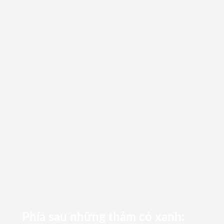
Phía sau những thảm cỏ xanh: