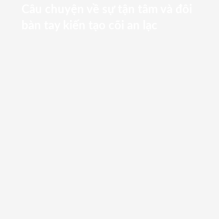
Câu chuyện về sự tận tâm và đôi
bàn tay kiến tạo cõi an lạc