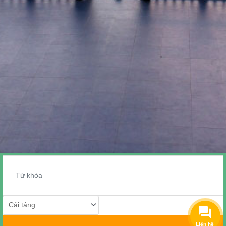
Liên hệ