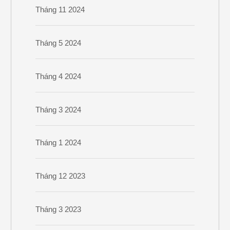
Tháng 11 2024
Tháng 5 2024
Tháng 4 2024
Tháng 3 2024
Tháng 1 2024
Tháng 12 2023
Tháng 3 2023