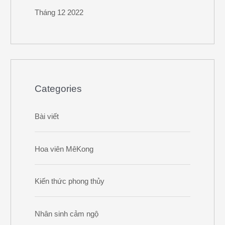
Tháng 12 2022
Categories
Bài viết
Hoa viên MêKong
Kiến thức phong thủy
Nhân sinh cảm ngộ