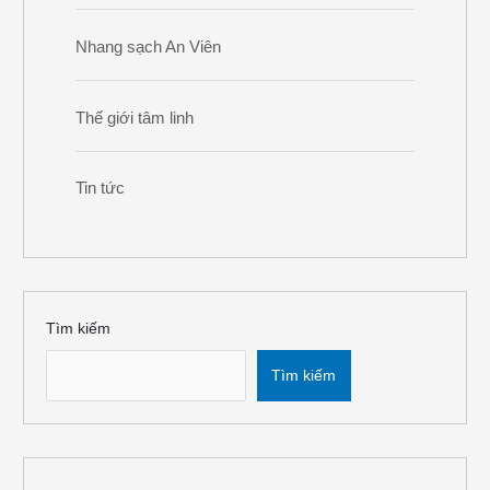
Nhang sạch An Viên
Thế giới tâm linh
Tin tức
Tìm kiếm
Tìm kiếm