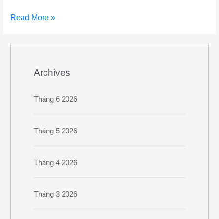
Read More »
Archives
Tháng 6 2026
Tháng 5 2026
Tháng 4 2026
Tháng 3 2026