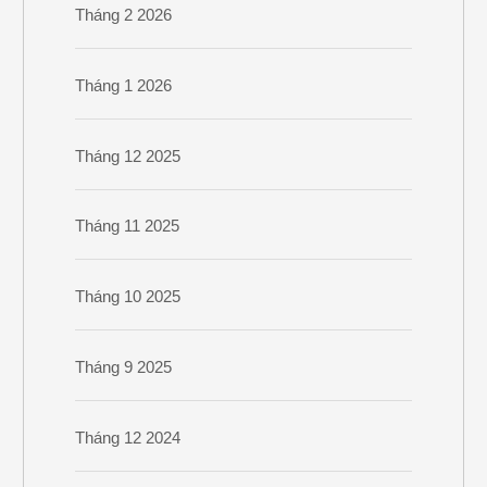
Tháng 2 2026
Tháng 1 2026
Tháng 12 2025
Tháng 11 2025
Tháng 10 2025
Tháng 9 2025
Tháng 12 2024