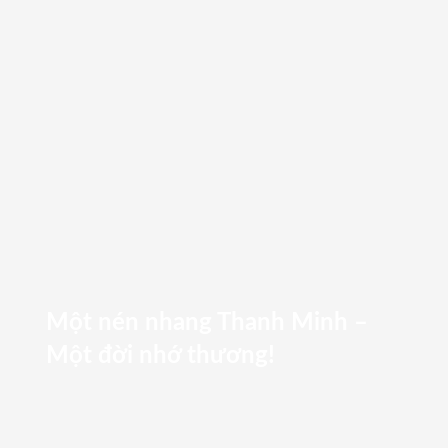
Một nén nhang Thanh Minh –
Một đời nhớ thương!