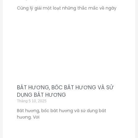
Cùng lý giải một loạt những thắc mắc về ngày
BÁT HƯƠNG, BỐC BÁT HƯƠNG VÀ SỬ
DỤNG BÁT HƯƠNG
Tháng 5 10, 2025
Bát hương, bốc bát hương và sử dụng bát
hương. Với