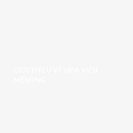
GIỚI THIỆU VỀ HOA VIÊN
MÊKONG