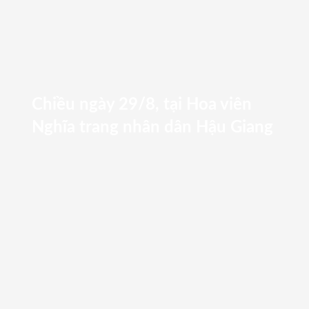
Chiều ngày 29/8, tại Hoa viên
Nghĩa trang nhân dân Hậu Giang