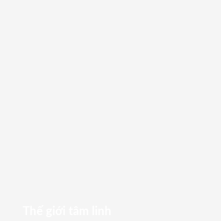
Thế giới tâm linh