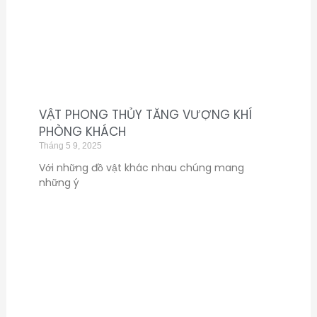
VẬT PHONG THỦY TĂNG VƯỢNG KHÍ
PHÒNG KHÁCH
Tháng 5 9, 2025
Với những đồ vật khác nhau chúng mang
những ý