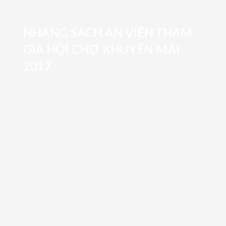
NHANG SẠCH AN VIÊN THAM
GIA HỘI CHỢ KHUYẾN MÃI
2017