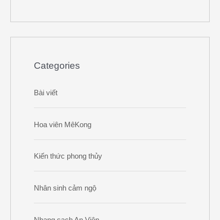
Categories
Bài viết
Hoa viên MêKong
Kiến thức phong thủy
Nhân sinh cảm ngộ
Nhang sạch An Viên