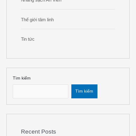
Thế giới tâm linh
Tin tức
Tìm kiếm
Tìm kiếm
Recent Posts