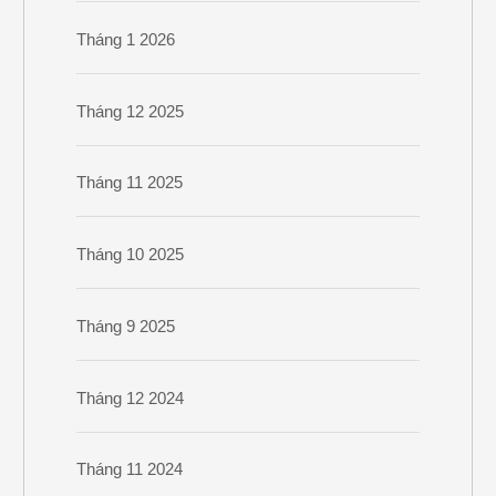
Tháng 1 2026
Tháng 12 2025
Tháng 11 2025
Tháng 10 2025
Tháng 9 2025
Tháng 12 2024
Tháng 11 2024