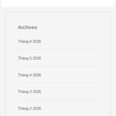
Archives
Tháng 6 2026
Tháng 5 2026
Tháng 4 2026
Tháng 3 2026
Tháng 2 2026