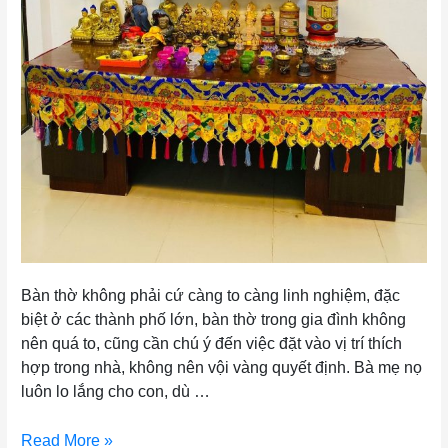
Bàn thờ không phải cứ càng to càng linh nghiệm, đặc
biệt ở các thành phố lớn, bàn thờ trong gia đình không
nên quá to, cũng cần chú ý đến việc đặt vào vị trí thích
hợp trong nhà, không nên vội vàng quyết định. Bà mẹ nọ
luôn lo lắng cho con, dù …
Read More »