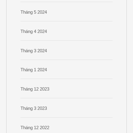
Tháng 5 2024
Tháng 4 2024
Tháng 3 2024
Tháng 1 2024
Tháng 12 2023
Tháng 3 2023
Tháng 12 2022