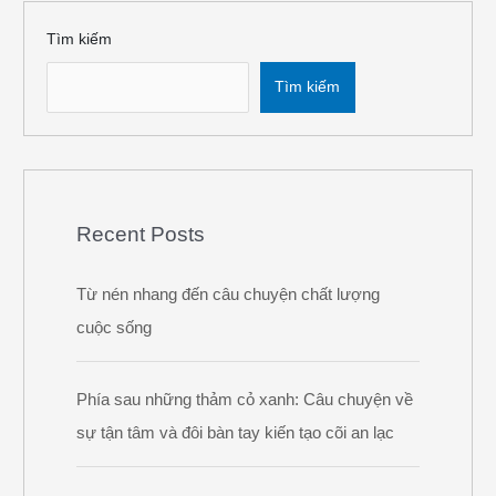
Tìm kiếm
Tìm kiếm
Recent Posts
Từ nén nhang đến câu chuyện chất lượng
cuộc sống
Phía sau những thảm cỏ xanh: Câu chuyện về
sự tận tâm và đôi bàn tay kiến tạo cõi an lạc