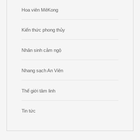
Hoa viên MêKong
Kiến thức phong thủy
Nhân sinh cảm ngộ
Nhang sạch An Viên
Thế giới tâm linh
Tin tức