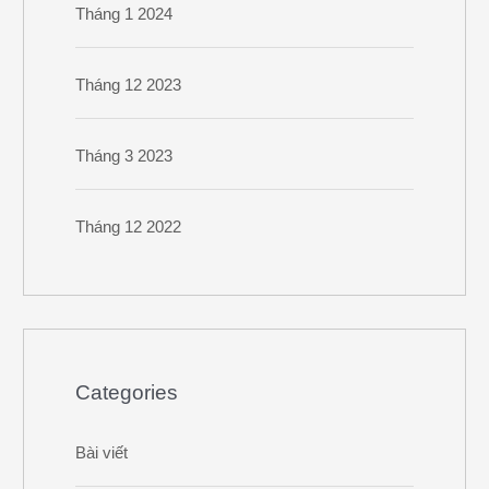
Tháng 1 2024
Tháng 12 2023
Tháng 3 2023
Tháng 12 2022
Categories
Bài viết