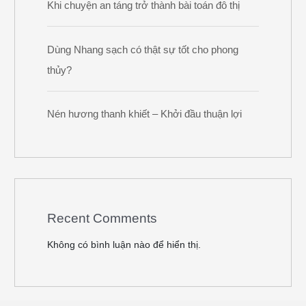
Khi chuyện an táng trở thành bài toán đô thị
Dùng Nhang sạch có thật sự tốt cho phong
thủy?
Nén hương thanh khiết – Khởi đầu thuận lợi
Recent Comments
Không có bình luận nào để hiển thị.