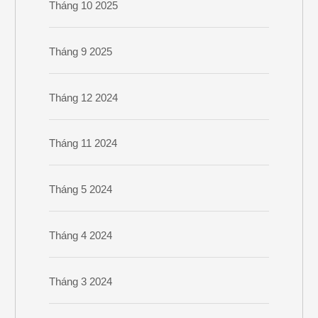
Tháng 10 2025
Tháng 9 2025
Tháng 12 2024
Tháng 11 2024
Tháng 5 2024
Tháng 4 2024
Tháng 3 2024