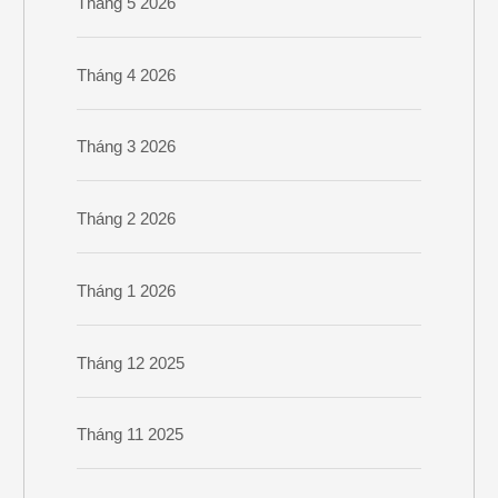
Tháng 5 2026
Tháng 4 2026
Tháng 3 2026
Tháng 2 2026
Tháng 1 2026
Tháng 12 2025
Tháng 11 2025