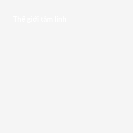
Thế giới tâm linh