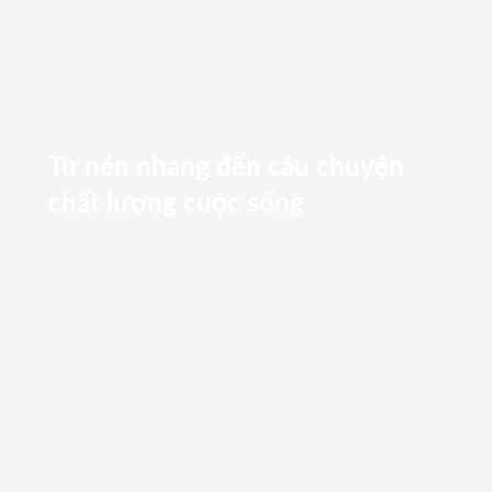
Từ nén nhang đến câu chuyện
chất lượng cuộc sống