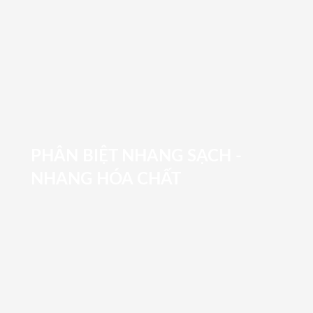
PHÂN BIỆT NHANG SẠCH -
NHANG HÓA CHẤT