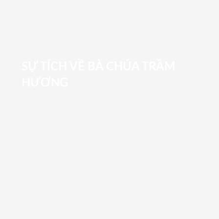
SỰ TÍCH VỀ BÀ CHÚA TRẦM
HƯƠNG