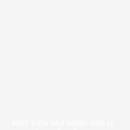
MỤC ĐÍCH VÀ Ý NGHĨA CỦA LỄ