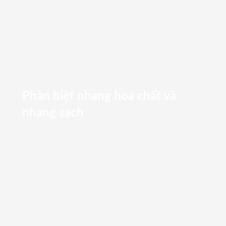
Phân biệt nhang hoá chất và
nhang sạch