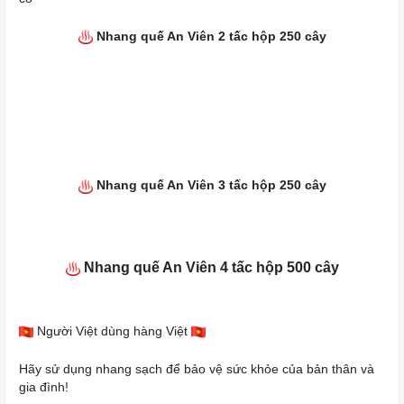
Nhang
quế An Viên 2 tấc hộp 250 cây
Nhang quế An Viên 3 tấc hộp 250 cây
Nhang quế An Viên 4 tấc hộp 500 cây
Người Việt dùng hàng Việt
Hãy sử dụng nhang sạch để bảo vệ sức khỏe của bản thân và
gia đình!