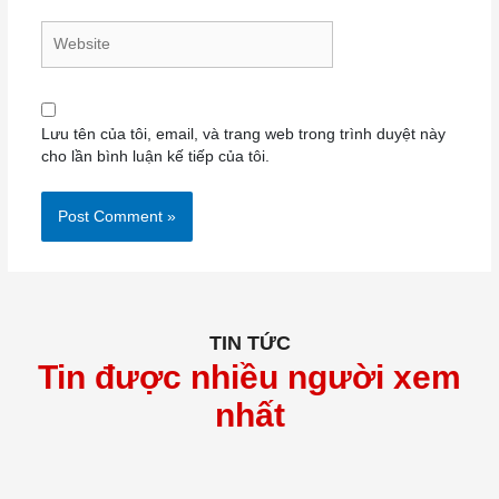
Website
Lưu tên của tôi, email, và trang web trong trình duyệt này
cho lần bình luận kế tiếp của tôi.
TIN TỨC
Tin được nhiều người xem
nhất