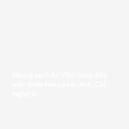
Nhang sạch An Viên cùng diễn
viên Bella Mai và các Anh, Chị
Nghệ Sĩ