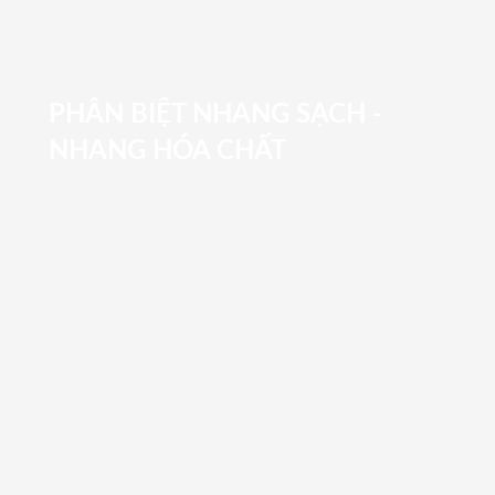
PHÂN BIỆT NHANG SẠCH -
NHANG HÓA CHẤT