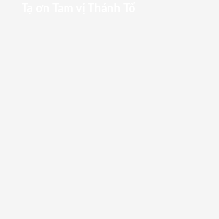
Tạ ơn Tam vị Thánh Tổ