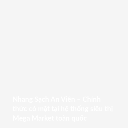
Nhang Sạch An Viên – Chính
thức có mặt tại hệ thống siêu thị
Mega Market toàn quốc