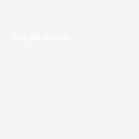
Thế giới tâm linh