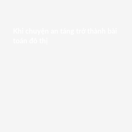
Khi chuyện an táng trở thành bài
toán đô thị