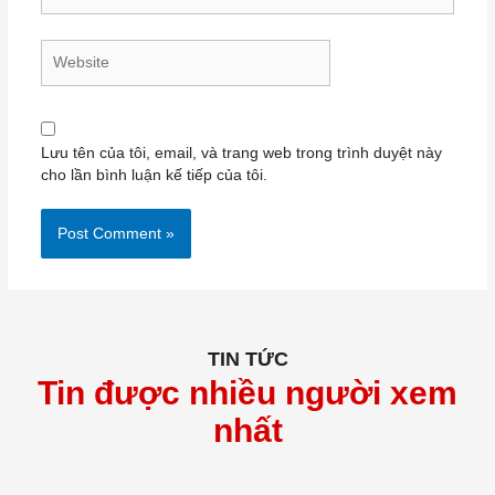
Website
Lưu tên của tôi, email, và trang web trong trình duyệt này
cho lần bình luận kế tiếp của tôi.
TIN TỨC
Tin được nhiều người xem
nhất