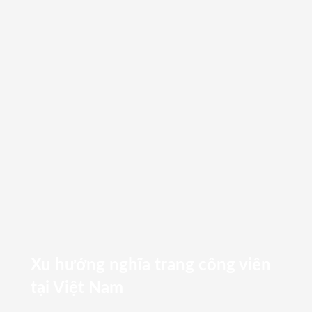
Xu hướng nghĩa trang công viên
tại Việt Nam