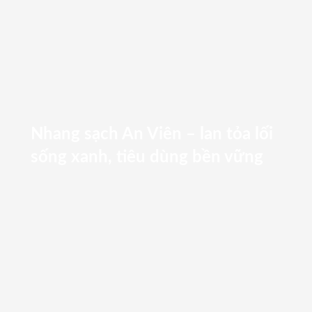
Nhang sạch An Viên – lan tỏa lối
sống xanh, tiêu dùng bền vững