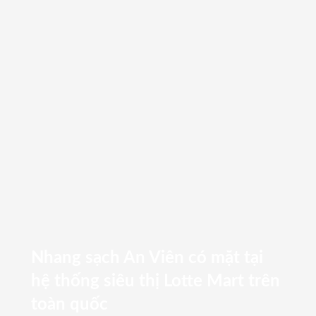
Nhang sạch An Viên có mặt tại
hệ thống siêu thị Lotte Mart trên
toàn quốc