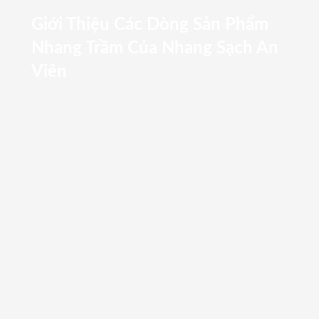
Giới Thiệu Các Dòng Sản Phẩm
Nhang Trầm Của Nhang Sạch An
Viên