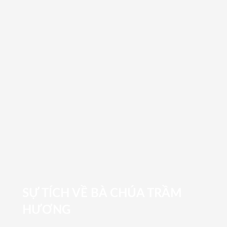
SỰ TÍCH VỀ BÀ CHÚA TRẦM
HƯƠNG