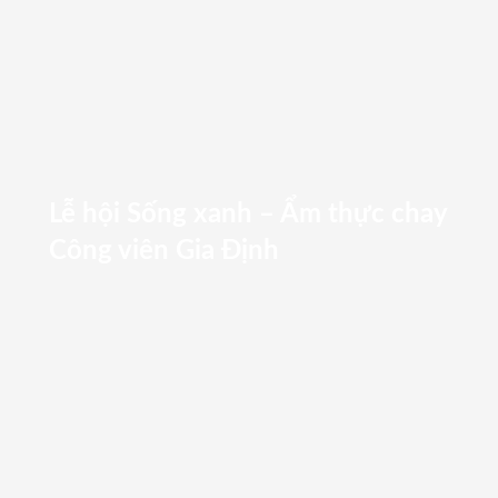
Lễ hội Sống xanh – Ẩm thực chay
Công viên Gia Định