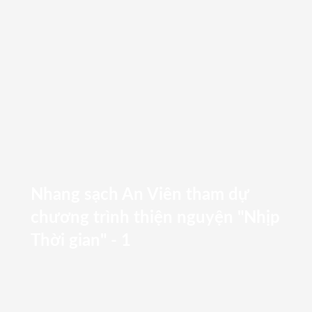
Nhang sạch An Viên tham dự
chương trình thiện nguyện "Nhịp
Thời gian" - 1