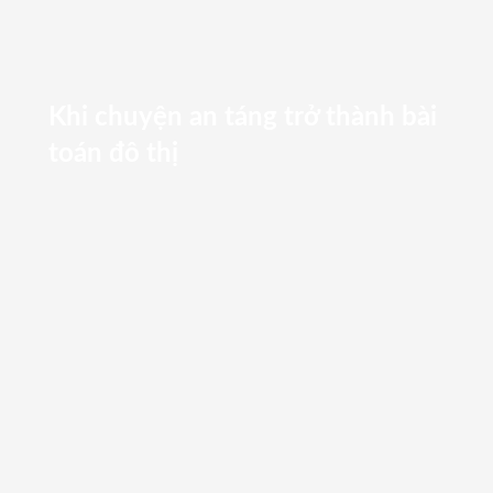
Khi chuyện an táng trở thành bài
toán đô thị