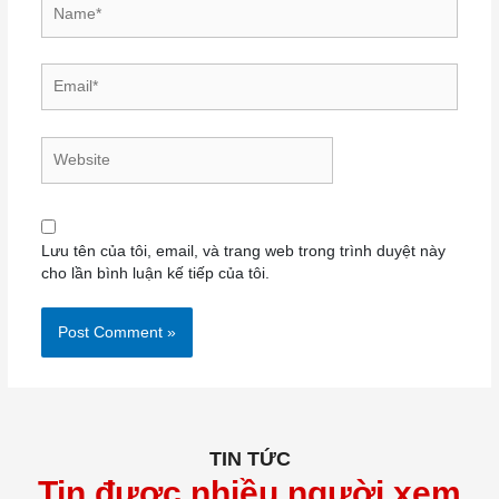
Name*
Email*
Website
Lưu tên của tôi, email, và trang web trong trình duyệt này
cho lần bình luận kế tiếp của tôi.
TIN TỨC
Tin được nhiều người xem