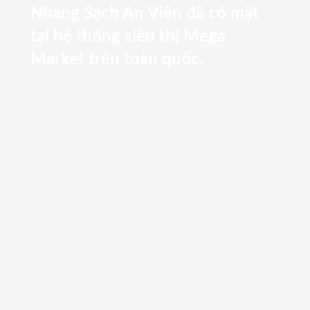
Nhang Sạch An Viên đã có mặt
tại hệ thống siêu thị Mega
Market trên toàn quốc.