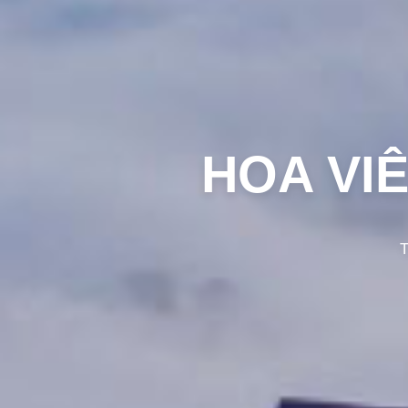
HOA VI