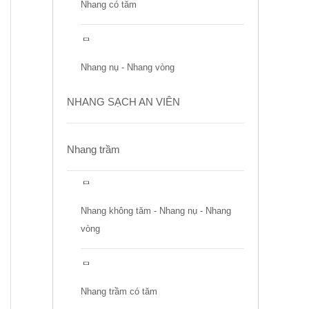
Nhang có tăm
Nhang nụ - Nhang vòng
NHANG SẠCH AN VIÊN
Nhang trầm
Nhang không tăm - Nhang nụ - Nhang
vòng
Nhang trầm có tăm