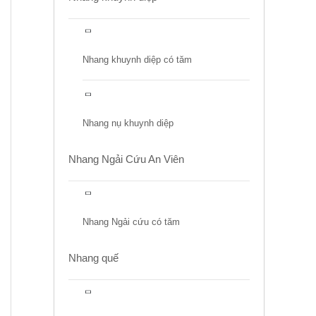
Nhang khuynh diệp có tăm
Nhang nụ khuynh diệp
Nhang Ngải Cứu An Viên
Nhang Ngải cứu có tăm
Nhang quế