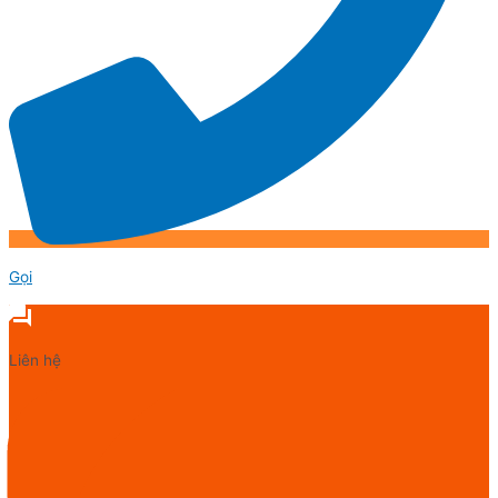
Gọi
Liên hệ