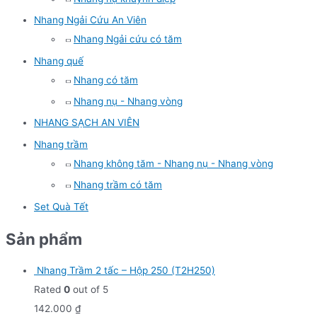
Nhang Ngải Cứu An Viên
Nhang Ngải cứu có tăm
Nhang quế
Nhang có tăm
Nhang nụ - Nhang vòng
NHANG SẠCH AN VIÊN
Nhang trầm
Nhang không tăm - Nhang nụ - Nhang vòng
Nhang trầm có tăm
Set Quà Tết
Sản phẩm
Nhang Trầm 2 tấc – Hộp 250 (T2H250)
Rated
0
out of 5
142.000
₫