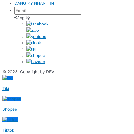
ĐĂNG KÝ NHẬN TIN
Đăng ký
© 2023. Copyright by DEV
Tiki
Shopee
Tiktok