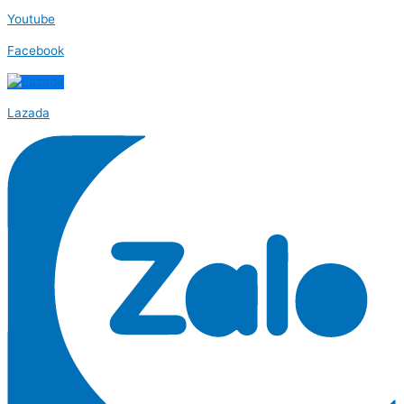
Youtube
Facebook
Lazada