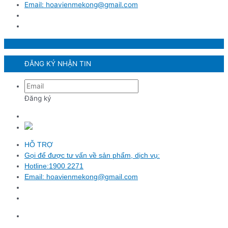
Email: hoavienmekong@gmail.com
ĐĂNG KÝ NHẬN TIN
Đăng ký
HỖ TRỢ
Gọi để được tư vấn về sản phẩm, dịch vụ:
Hotline:1900 2271
Email: hoavienmekong@gmail.com