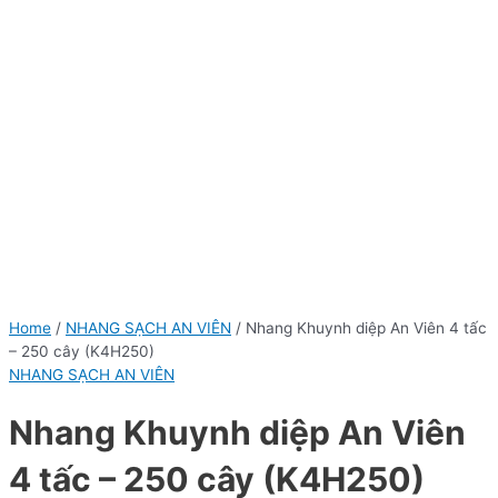
Home
/
NHANG SẠCH AN VIÊN
/ Nhang Khuynh diệp An Viên 4 tấc
– 250 cây (K4H250)
NHANG SẠCH AN VIÊN
Nhang Khuynh diệp An Viên
4 tấc – 250 cây (K4H250)