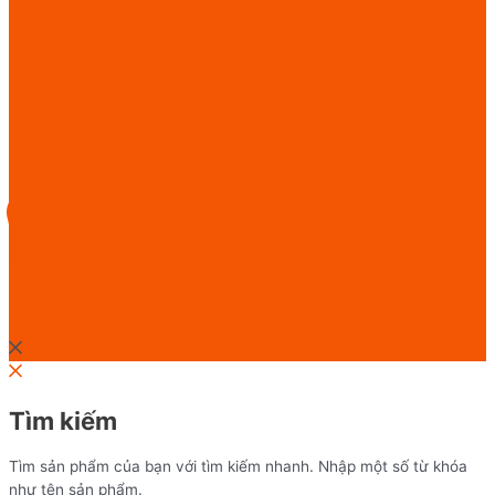
Tìm kiếm
Tìm sản phẩm của bạn với tìm kiếm nhanh. Nhập một số từ khóa
như tên sản phẩm.