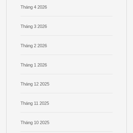
Tháng 4 2026
Tháng 3 2026
Tháng 2 2026
Tháng 1 2026
Tháng 12 2025
Tháng 11 2025
Tháng 10 2025