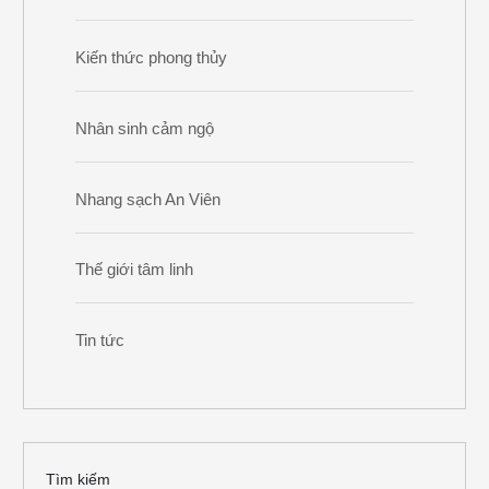
Kiến thức phong thủy
Nhân sinh cảm ngộ
Nhang sạch An Viên
Thế giới tâm linh
Tin tức
Tìm kiếm