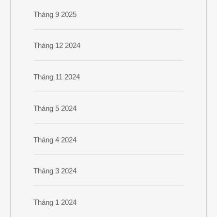
Tháng 9 2025
Tháng 12 2024
Tháng 11 2024
Tháng 5 2024
Tháng 4 2024
Tháng 3 2024
Tháng 1 2024