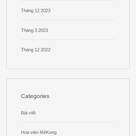
Tháng 12 2023
Tháng 3 2023
Tháng 12 2022
Categories
Bài viết
Hoa viên MêKong