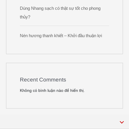
Dùng Nhang sạch có thật sự tốt cho phong
thủy?
Nén hương thanh khiết – Khởi đầu thuận lợi
Recent Comments
Không có bình luận nào để hiển thị.