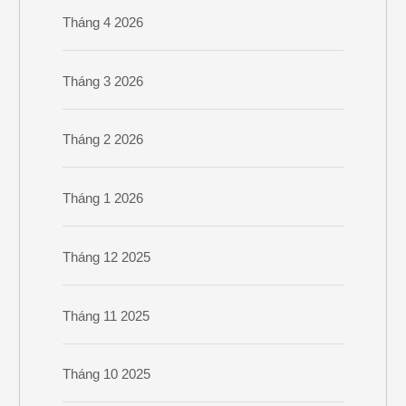
Tháng 4 2026
Tháng 3 2026
Tháng 2 2026
Tháng 1 2026
Tháng 12 2025
Tháng 11 2025
Tháng 10 2025