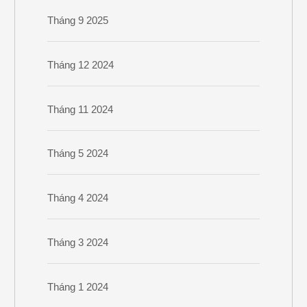
Tháng 9 2025
Tháng 12 2024
Tháng 11 2024
Tháng 5 2024
Tháng 4 2024
Tháng 3 2024
Tháng 1 2024