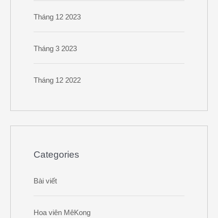
Tháng 12 2023
Tháng 3 2023
Tháng 12 2022
Categories
Bài viết
Hoa viên MêKong