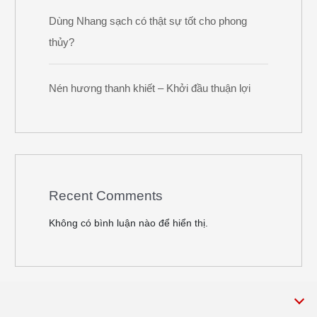
Dùng Nhang sạch có thật sự tốt cho phong
thủy?
Nén hương thanh khiết – Khởi đầu thuận lợi
Recent Comments
Không có bình luận nào để hiển thị.