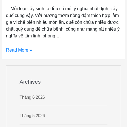
​Mỗi loại cây sinh ra đều có một ý nghĩa nhất định, cây
quế cũng vậy. Với hương thơm nồng đậm thích hợp làm
gia vị chế biến nhiều món ăn, quế còn chứa nhiều dược
chất quý dùng để chữa bệnh, cũng như mang rất nhiều ý
nghĩa về tâm linh, phong …
Read More »
Archives
Tháng 6 2026
Tháng 5 2026