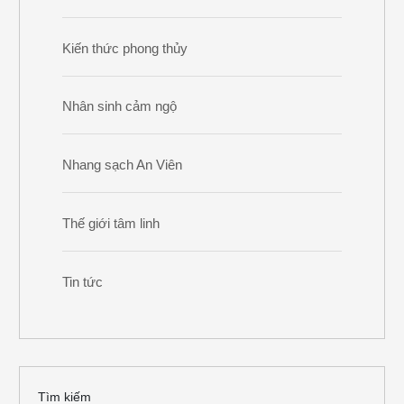
Kiến thức phong thủy
Nhân sinh cảm ngộ
Nhang sạch An Viên
Thế giới tâm linh
Tin tức
Tìm kiếm