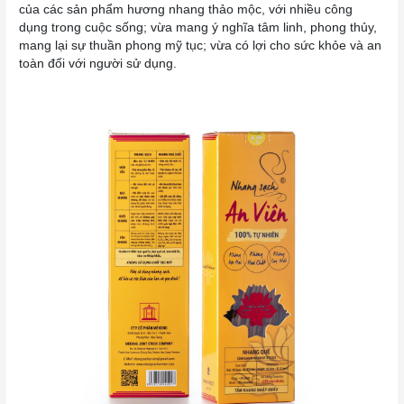
của các sản phẩm hương nhang thảo mộc, với nhiều công
dụng trong cuộc sống; vừa mang ý nghĩa tâm linh, phong thủy,
mang lại sự thuần phong mỹ tục; vừa có lợi cho sức khỏe và an
toàn đối với người sử dụng.