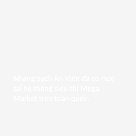
Nhang Sạch An Viên đã có mặt
tại hệ thống siêu thị Mega
Market trên toàn quốc.