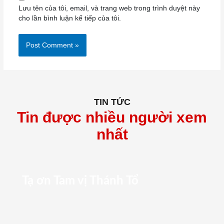
Lưu tên của tôi, email, và trang web trong trình duyệt này
cho lần bình luận kế tiếp của tôi.
TIN TỨC
Tin được nhiều người xem
nhất
Tạ ơn Tam vị Thánh Tổ