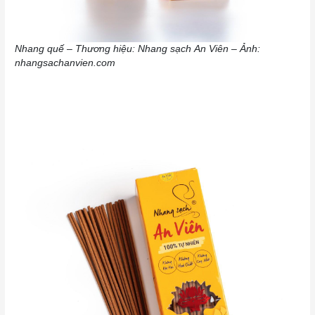
Nhang quế – Thương hiệu: Nhang sạch An Viên – Ảnh:
nhangsachanvien.com