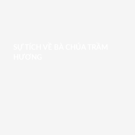
SỰ TÍCH VỀ BÀ CHÚA TRẦM
HƯƠNG