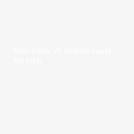
GIỚI THIỆU VỀ NHANG SẠCH
AN VIÊN