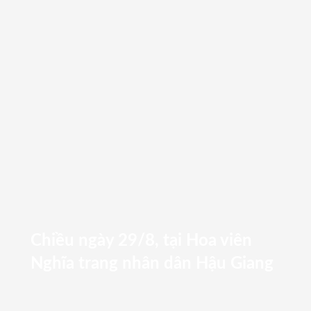
Chiều ngày 29/8, tại Hoa viên
Nghĩa trang nhân dân Hậu Giang