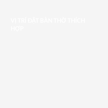
VỊ TRÍ ĐẶT BÀN THỜ THÍCH
HỢP