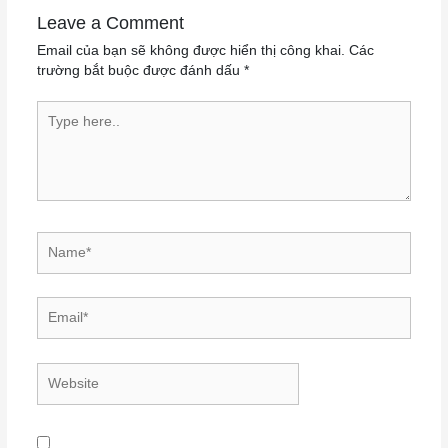
Leave a Comment
Email của bạn sẽ không được hiển thị công khai.
Các
trường bắt buộc được đánh dấu
*
Type here..
Name*
Email*
Website