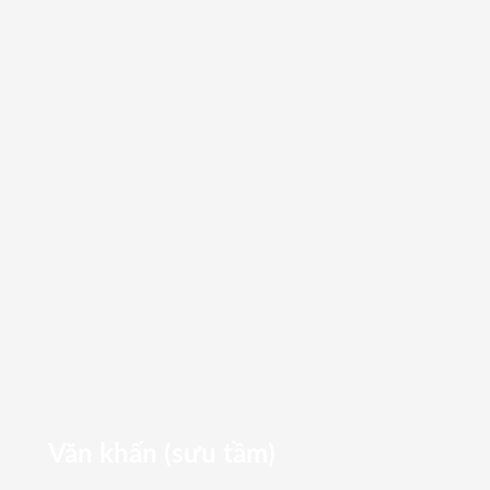
Văn khấn (sưu tầm)