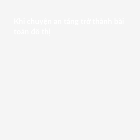
Khi chuyện an táng trở thành bài
toán đô thị