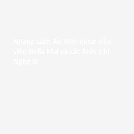
Nhang sạch An Viên cùng diễn
viên Bella Mai và các Anh, Chị
Nghệ Sĩ