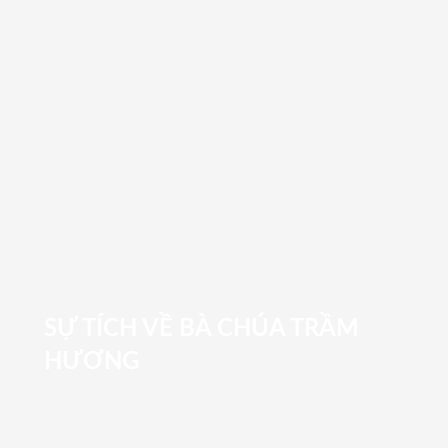
SỰ TÍCH VỀ BÀ CHÚA TRẦM
HƯƠNG