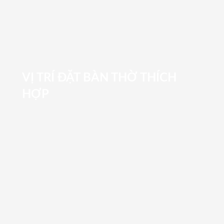
VỊ TRÍ ĐẶT BÀN THỜ THÍCH
HỢP