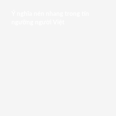
Ý nghĩa nén nhang trong tín
ngưỡng người Việt