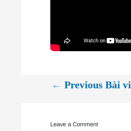
←
Previous Bài vi
Leave a Comment