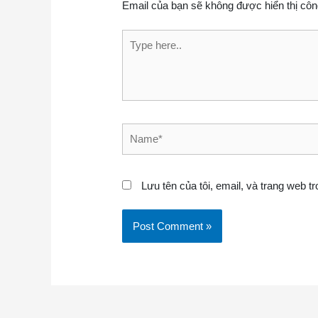
Email của bạn sẽ không được hiển thị côn
Type here..
Name*
Lưu tên của tôi, email, và trang web tr