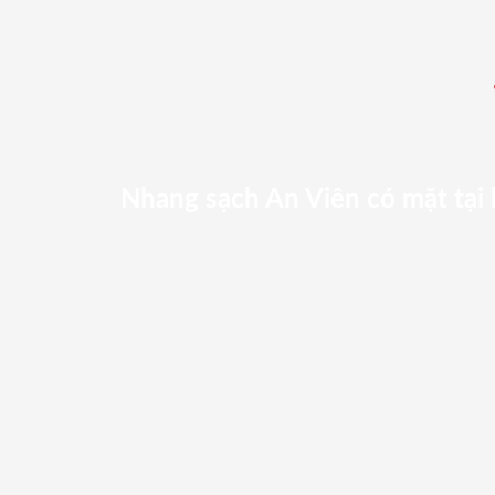
Nhang sạch An Viên có mặt tại 